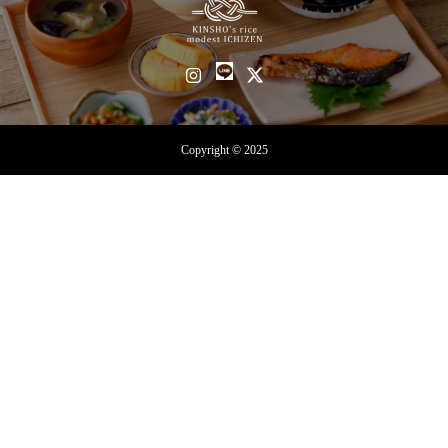
Copyright © 2025