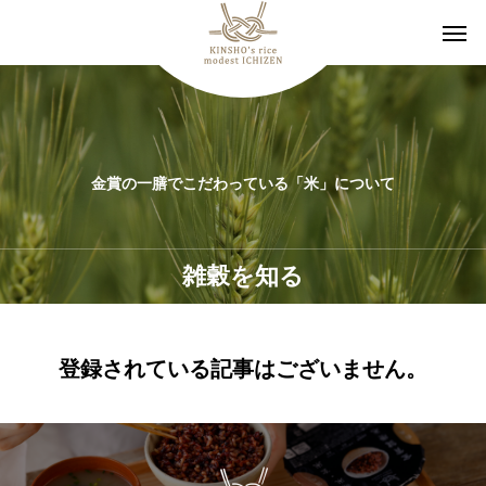
金賞の一膳でこだわっている「米」について
雑穀を知る
登録されている記事はございません。