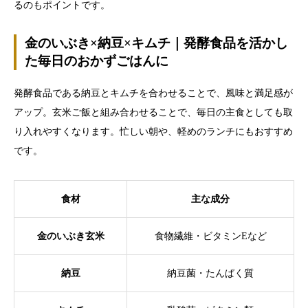
るのもポイントです。
金のいぶき×納豆×キムチ｜発酵食品を活かし
た毎日のおかずごはんに
発酵食品である納豆とキムチを合わせることで、風味と満足感が
アップ。玄米ご飯と組み合わせることで、毎日の主食としても取
り入れやすくなります。忙しい朝や、軽めのランチにもおすすめ
です。
食材
主な成分
金のいぶき玄米
食物繊維・ビタミンEなど
納豆
納豆菌・たんぱく質