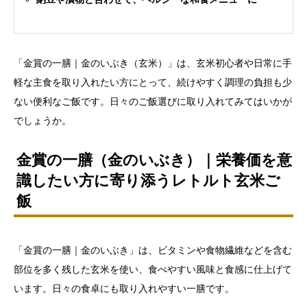
「金賞の一膳｜金のいぶき（玄米）」は、玄米初心者や日常に手
軽な主食を取り入れたい方にとって、続けやすく調理の負担も少
ない便利なご飯です。日々のご飯選びに取り入れてみてはいかが
でしょうか。
金賞の一膳（金のいぶき）｜栄養価を意
識したい方に寄り添うレトルト玄米ご
飯
「金賞の一膳｜金のいぶき」は、ビタミンや食物繊維などを含む
部位を多く残した玄米を使い、食べやすい風味と食感に仕上げて
います。日々の食卓にも取り入れやすい一膳です。