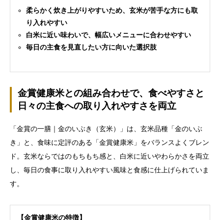
柔らかく炊き上がりやすいため、玄米が苦手な方にも取
り入れやすい
白米に近い味わいで、幅広いメニューに合わせやすい
毎日の主食を見直したい方に向いた選択肢
金賞健康米との組み合わせで、食べやすさと
日々の主食への取り入れやすさを両立
「金賞の一膳｜金のいぶき（玄米）」は、玄米品種「金のいぶ
き」と、食味に定評のある「金賞健康米」をバランスよくブレン
ド。玄米ならではのもちもち感と、白米に近いやわらかさを両立
し、毎日の食事に取り入れやすい風味と食感に仕上げられていま
す。
【金賞健康米の特徴】