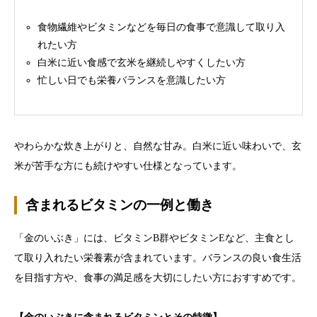
食物繊維やビタミンなどを毎日の食事で意識して取り入
れたい方
白米に近い食感で玄米を継続しやすくしたい方
忙しい日でも栄養バランスを意識したい方
やわらかな炊き上がりと、自然な甘み。白米に近い味わいで、玄
米が苦手な方にも続けやすい仕様となっています。
含まれるビタミンの一例と働き
「金のいぶき」には、ビタミンB群やビタミンEなど、主食とし
て取り入れたい栄養素が含まれています。バランスの良い食生活
を目指す方や、食事の満足感を大切にしたい方におすすめです。