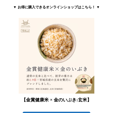
▼
お得に購入できるオンラインショップはこちら！
▼
【金賞健康米 × 金のいぶき:玄米】