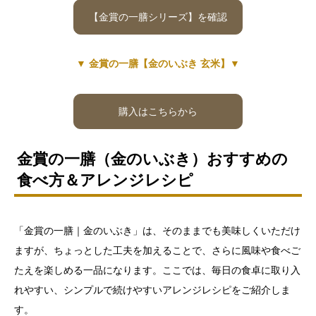
【金賞の一膳シリーズ】を確認
▼ 金賞の一膳【金のいぶき 玄米】▼
購入はこちらから
金賞の一膳（金のいぶき）おすすめの
食べ方＆アレンジレシピ
「金賞の一膳｜金のいぶき」は、そのままでも美味しくいただけ
ますが、ちょっとした工夫を加えることで、さらに風味や食べご
たえを楽しめる一品になります。ここでは、毎日の食卓に取り入
れやすい、シンプルで続けやすいアレンジレシピをご紹介しま
す。