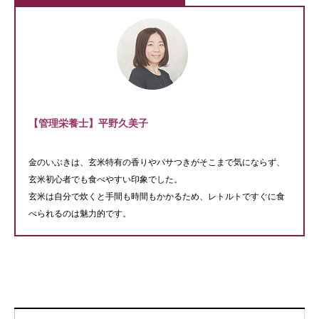
【管理栄養士】平野久美子
金のいぶきは、玄米特有の香りやパサつきがそこまで気にならず、
玄米初心者でも食べやすい印象でした。
玄米は自分で炊くと手間も時間もかかるため、レトルトですぐに食
べられるのは魅力的です。
動