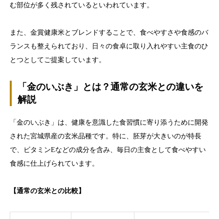
む部位が多く残されているといわれています。
また、金賞健康米とブレンドすることで、食べやすさや食感のバ
ランスも整えられており、日々の食卓に取り入れやすい主食のひ
とつとしてご提案しています。
「金のいぶき」とは？通常の玄米との違いを
解説
「金のいぶき」は、健康を意識した食習慣に寄り添うために開発
された宮城県産の玄米品種です。特に、胚芽が大きいのが特長
で、ビタミンEなどの成分を含み、毎日の主食として食べやすい
食感に仕上げられています。
【通常の玄米との比較】