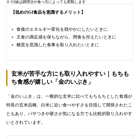
※ GI値は調理法や食べ方によっても変動します
【
低めのGI食品を意識するメリット】
食後のエネルギー変化を穏やかにしたいときに
主食の満足感を保ちながら、間食を控えたいときに
糖質を意識した食事を取り入れたいときに
玄米が苦手な方にも取り入れやすい｜もちも
ち食感が嬉しい「金のいぶき」
「金のいぶき」は、一般的な玄米に比べてもちもちとした食感が
特長の玄米品種。白米に近い食べやすさを目指して開発されたこ
ともあり、パサつきや硬さが気になる方でも比較的取り入れやす
いとされています。