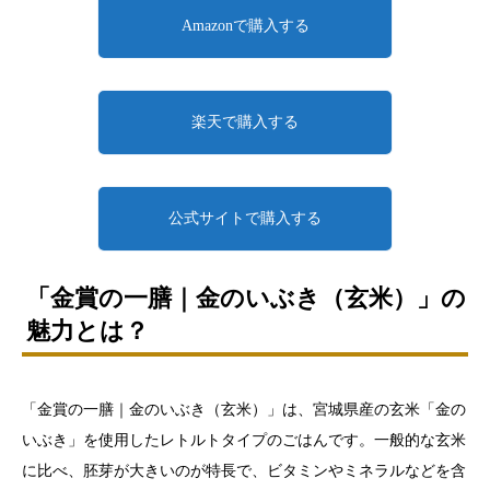
Amazonで購入する
楽天で購入する
公式サイトで購入する
「金賞の一膳｜金のいぶき（玄米）」の
魅力とは？
「金賞の一膳｜金のいぶき（玄米）」は、宮城県産の玄米「金の
いぶき」を使用したレトルトタイプのごはんです。一般的な玄米
に比べ、胚芽が大きいのが特長で、ビタミンやミネラルなどを含