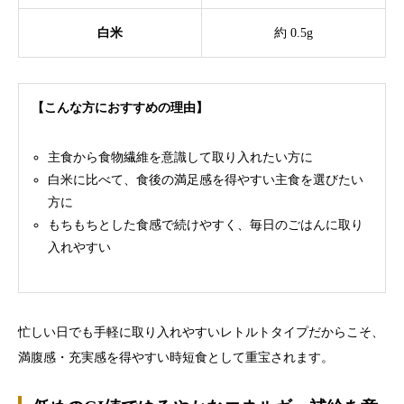
白米
約 0.5g
【こんな方におすすめの理由】
主食から食物繊維を意識して取り入れたい方に
白米に比べて、食後の満足感を得やすい主食を選びたい
方に
もちもちとした食感で続けやすく、毎日のごはんに取り
入れやすい
忙しい日でも手軽に取り入れやすいレトルトタイプだからこそ、
満腹感・充実感を得やすい時短食として重宝されます。